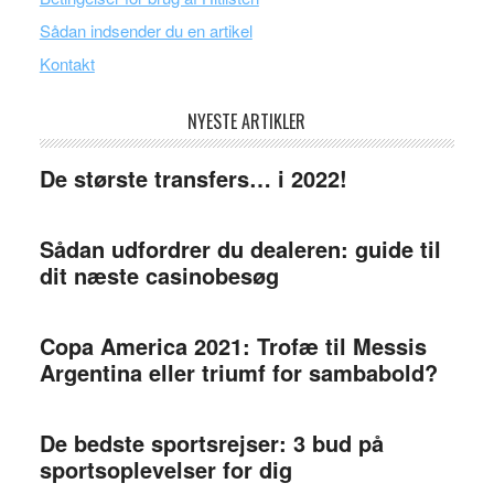
Sådan indsender du en artikel
Kontakt
NYESTE ARTIKLER
De største transfers… i 2022!
Sådan udfordrer du dealeren: guide til
dit næste casinobesøg
Copa America 2021: Trofæ til Messis
Argentina eller triumf for sambabold?
De bedste sportsrejser: 3 bud på
sportsoplevelser for dig