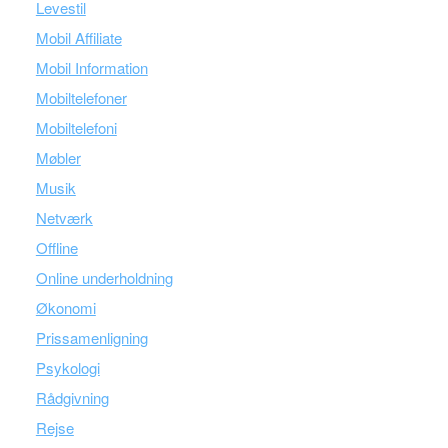
Levestil
Mobil Affiliate
Mobil Information
Mobiltelefoner
Mobiltelefoni
Møbler
Musik
Netværk
Offline
Online underholdning
Økonomi
Prissamenligning
Psykologi
Rådgivning
Rejse