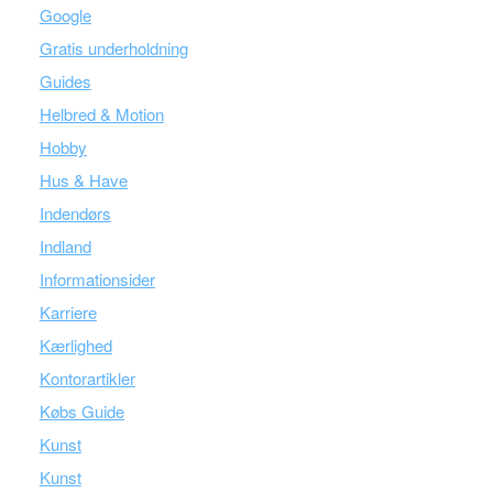
Google
Gratis underholdning
Guides
Helbred & Motion
Hobby
Hus & Have
Indendørs
Indland
Informationsider
Karriere
Kærlighed
Kontorartikler
Købs Guide
Kunst
Kunst