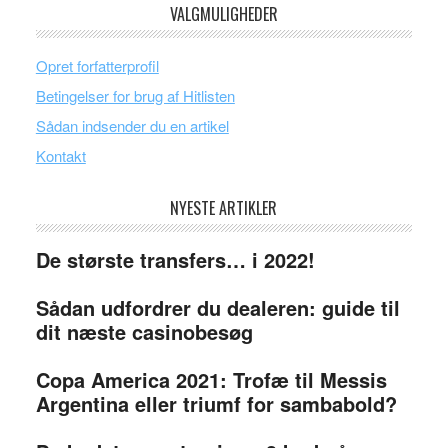
VALGMULIGHEDER
Opret forfatterprofil
Betingelser for brug af Hitlisten
Sådan indsender du en artikel
Kontakt
NYESTE ARTIKLER
De største transfers… i 2022!
Sådan udfordrer du dealeren: guide til
dit næste casinobesøg
Copa America 2021: Trofæ til Messis
Argentina eller triumf for sambabold?