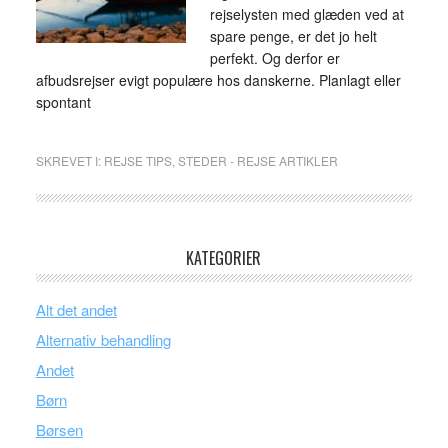
rejselysten med glæden ved at
spare penge, er det jo helt
perfekt. Og derfor er
afbudsrejser evigt populære hos danskerne. Planlagt eller
spontant
SKREVET I:
REJSE TIPS
,
STEDER - REJSE ARTIKLER
KATEGORIER
Alt det andet
Alternativ behandling
Andet
Børn
Børsen