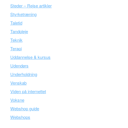
Steder – Rejse artikler
Styrketræning
Taletid
Tandpleje
Teknik
Terapi
Uddannelse & kursus
Udendørs
Underholdning
Venskab
Viden på internettet
Voksne
Webshop guide
Webshops