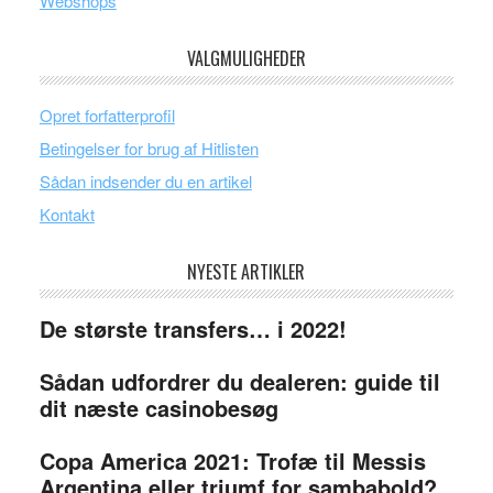
Webshops
VALGMULIGHEDER
Opret forfatterprofil
Betingelser for brug af Hitlisten
Sådan indsender du en artikel
Kontakt
NYESTE ARTIKLER
De største transfers… i 2022!
Sådan udfordrer du dealeren: guide til
dit næste casinobesøg
Copa America 2021: Trofæ til Messis
Argentina eller triumf for sambabold?