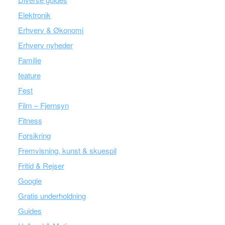
Elektronik
Erhverv & Økonomi
Erhverv nyheder
Familie
feature
Fest
Film – Fjernsyn
Fitness
Forsikring
Fremvisning, kunst & skuespil
Fritid & Rejser
Google
Gratis underholdning
Guides