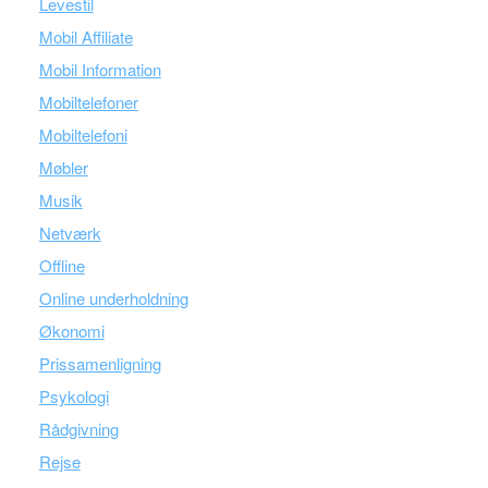
Levestil
Mobil Affiliate
Mobil Information
Mobiltelefoner
Mobiltelefoni
Møbler
Musik
Netværk
Offline
Online underholdning
Økonomi
Prissamenligning
Psykologi
Rådgivning
Rejse