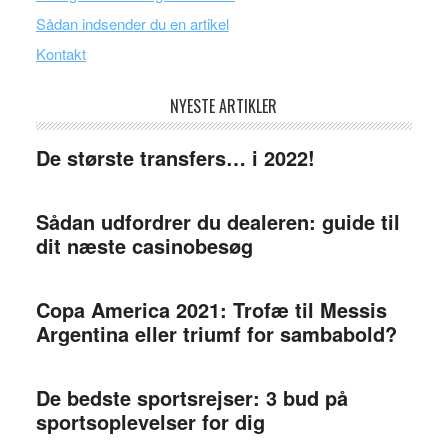
Sådan indsender du en artikel
Kontakt
NYESTE ARTIKLER
De største transfers… i 2022!
Sådan udfordrer du dealeren: guide til
dit næste casinobesøg
Copa America 2021: Trofæ til Messis
Argentina eller triumf for sambabold?
De bedste sportsrejser: 3 bud på
sportsoplevelser for dig