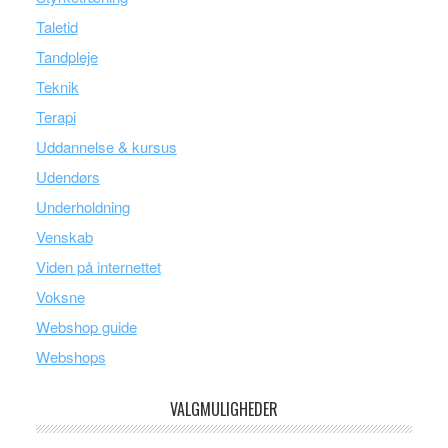
Taletid
Tandpleje
Teknik
Terapi
Uddannelse & kursus
Udendørs
Underholdning
Venskab
Viden på internettet
Voksne
Webshop guide
Webshops
VALGMULIGHEDER