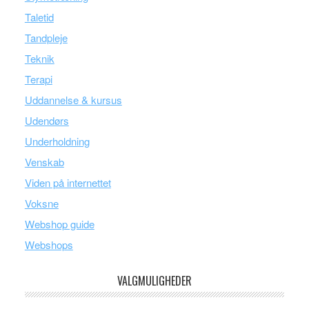
Taletid
Tandpleje
Teknik
Terapi
Uddannelse & kursus
Udendørs
Underholdning
Venskab
Viden på internettet
Voksne
Webshop guide
Webshops
VALGMULIGHEDER