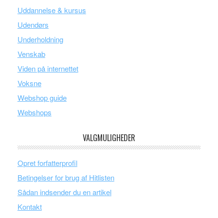
Uddannelse & kursus
Udendørs
Underholdning
Venskab
Viden på internettet
Voksne
Webshop guide
Webshops
VALGMULIGHEDER
Opret forfatterprofil
Betingelser for brug af Hitlisten
Sådan indsender du en artikel
Kontakt