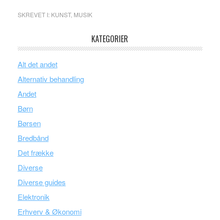
SKREVET I:
KUNST
,
MUSIK
KATEGORIER
Alt det andet
Alternativ behandling
Andet
Børn
Børsen
Bredbånd
Det frække
Diverse
Diverse guides
Elektronik
Erhverv & Økonomi