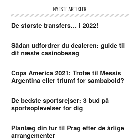
NYESTE ARTIKLER
De største transfers… i 2022!
Sådan udfordrer du dealeren: guide til
dit næste casinobesøg
Copa America 2021: Trofæ til Messis
Argentina eller triumf for sambabold?
De bedste sportsrejser: 3 bud på
sportsoplevelser for dig
Planlæg din tur til Prag efter de årlige
arrangementer