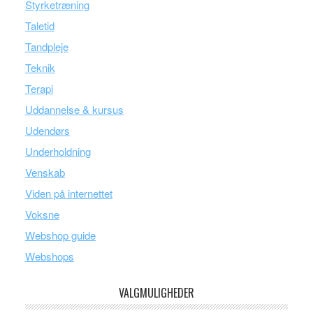
Styrketræning
Taletid
Tandpleje
Teknik
Terapi
Uddannelse & kursus
Udendørs
Underholdning
Venskab
Viden på internettet
Voksne
Webshop guide
Webshops
VALGMULIGHEDER