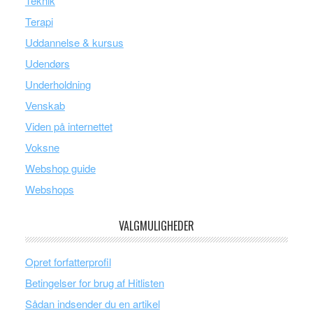
Teknik
Terapi
Uddannelse & kursus
Udendørs
Underholdning
Venskab
Viden på internettet
Voksne
Webshop guide
Webshops
VALGMULIGHEDER
Opret forfatterprofil
Betingelser for brug af Hitlisten
Sådan indsender du en artikel