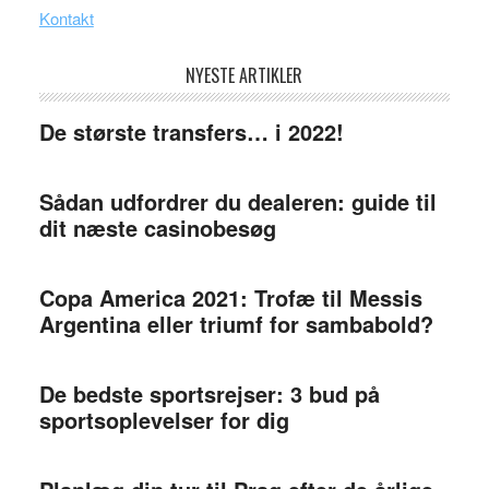
Kontakt
NYESTE ARTIKLER
De største transfers… i 2022!
Sådan udfordrer du dealeren: guide til
dit næste casinobesøg
Copa America 2021: Trofæ til Messis
Argentina eller triumf for sambabold?
De bedste sportsrejser: 3 bud på
sportsoplevelser for dig