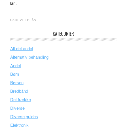
lån.
SKREVET I:
LÅN
KATEGORIER
Alt det andet
Alternativ behandling
Andet
Børn
Børsen
Bredbånd
Det frække
Diverse
Diverse guides
Elektronik