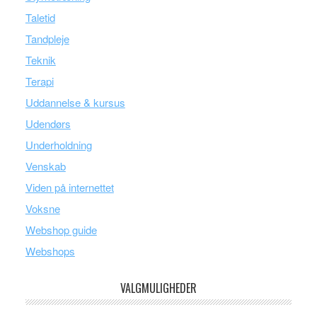
Taletid
Tandpleje
Teknik
Terapi
Uddannelse & kursus
Udendørs
Underholdning
Venskab
Viden på internettet
Voksne
Webshop guide
Webshops
VALGMULIGHEDER