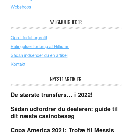
Webshops
VALGMULIGHEDER
Opret forfatterprofil
Betingelser for brug af Hitlisten
Sådan indsender du en artikel
Kontakt
NYESTE ARTIKLER
De største transfers… i 2022!
Sådan udfordrer du dealeren: guide til
dit næste casinobesøg
Copa America 2021: Trofæ til Messis