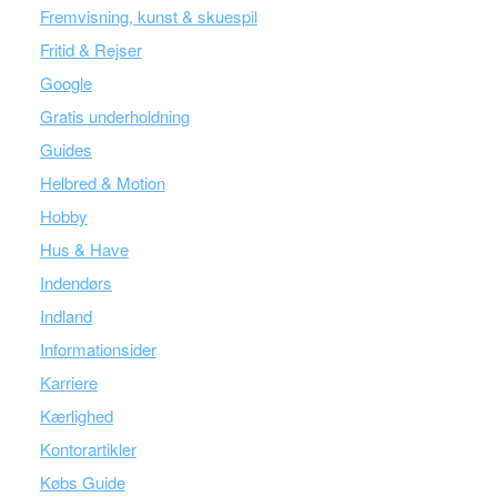
Fremvisning, kunst & skuespil
Fritid & Rejser
Google
Gratis underholdning
Guides
Helbred & Motion
Hobby
Hus & Have
Indendørs
Indland
Informationsider
Karriere
Kærlighed
Kontorartikler
Købs Guide