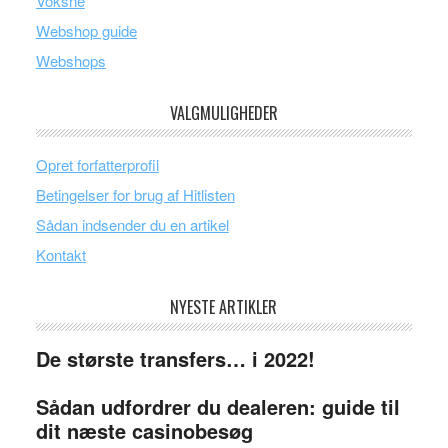
Voksne
Webshop guide
Webshops
VALGMULIGHEDER
Opret forfatterprofil
Betingelser for brug af Hitlisten
Sådan indsender du en artikel
Kontakt
NYESTE ARTIKLER
De største transfers… i 2022!
Sådan udfordrer du dealeren: guide til
dit næste casinobesøg