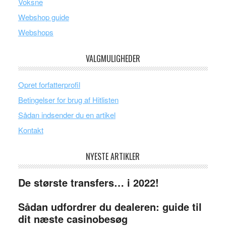
Voksne
Webshop guide
Webshops
VALGMULIGHEDER
Opret forfatterprofil
Betingelser for brug af Hitlisten
Sådan indsender du en artikel
Kontakt
NYESTE ARTIKLER
De største transfers… i 2022!
Sådan udfordrer du dealeren: guide til
dit næste casinobesøg