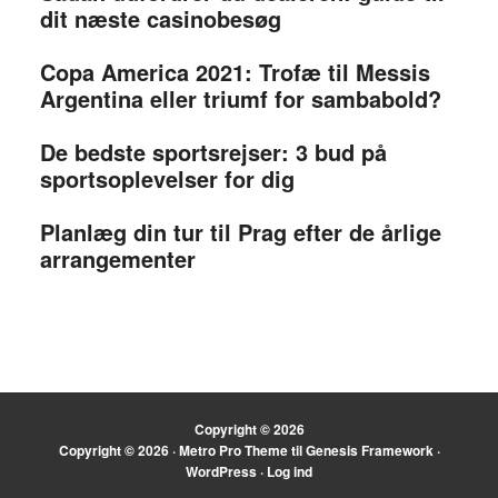
dit næste casinobesøg
Copa America 2021: Trofæ til Messis
Argentina eller triumf for sambabold?
De bedste sportsrejser: 3 bud på
sportsoplevelser for dig
Planlæg din tur til Prag efter de årlige
arrangementer
Copyright © 2026
Copyright © 2026 ·
Metro Pro Theme
til
Genesis Framework
·
WordPress
·
Log ind