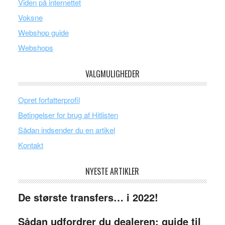
Viden på internettet
Voksne
Webshop guide
Webshops
VALGMULIGHEDER
Opret forfatterprofil
Betingelser for brug af Hitlisten
Sådan indsender du en artikel
Kontakt
NYESTE ARTIKLER
De største transfers… i 2022!
Sådan udfordrer du dealeren: guide til