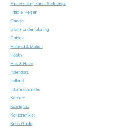
Fremvisning, kunst & skuespil
Fritid & Rejser
Google
Gratis underholdning
Guides
Helbred & Motion
Hobby
Hus & Have
Indendørs
Indland
Informationsider
Karriere
Kærlighed
Kontorartikler
Købs Guide