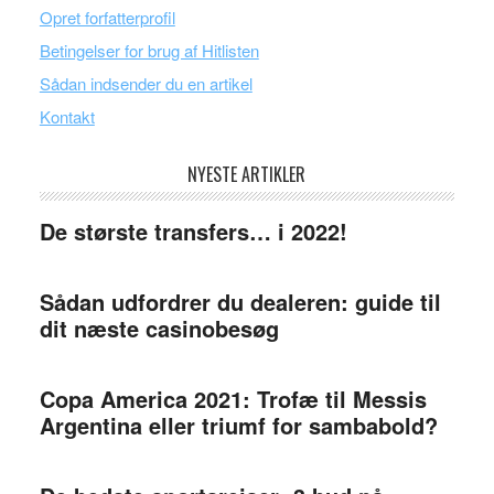
Opret forfatterprofil
Betingelser for brug af Hitlisten
Sådan indsender du en artikel
Kontakt
NYESTE ARTIKLER
De største transfers… i 2022!
Sådan udfordrer du dealeren: guide til
dit næste casinobesøg
Copa America 2021: Trofæ til Messis
Argentina eller triumf for sambabold?