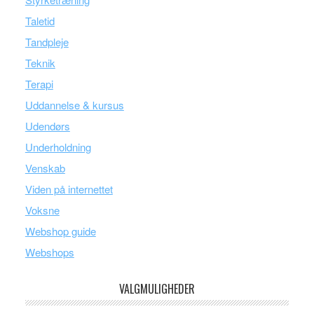
Taletid
Tandpleje
Teknik
Terapi
Uddannelse & kursus
Udendørs
Underholdning
Venskab
Viden på internettet
Voksne
Webshop guide
Webshops
VALGMULIGHEDER