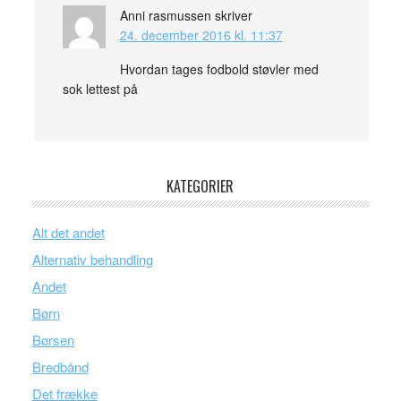
Anni rasmussen
skriver
24. december 2016 kl. 11:37
Hvordan tages fodbold støvler med
sok lettest på
KATEGORIER
Alt det andet
Alternativ behandling
Andet
Børn
Børsen
Bredbånd
Det frække