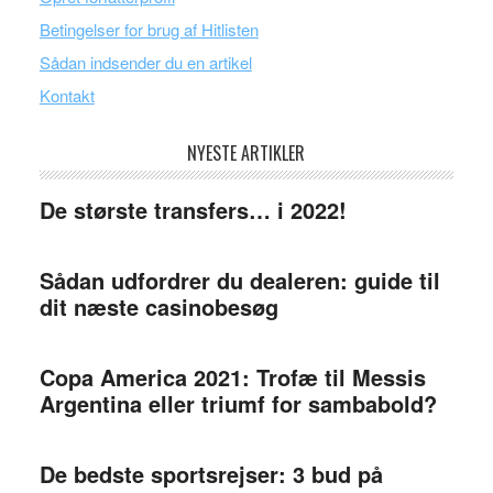
Betingelser for brug af Hitlisten
Sådan indsender du en artikel
Kontakt
NYESTE ARTIKLER
De største transfers… i 2022!
Sådan udfordrer du dealeren: guide til
dit næste casinobesøg
Copa America 2021: Trofæ til Messis
Argentina eller triumf for sambabold?
De bedste sportsrejser: 3 bud på