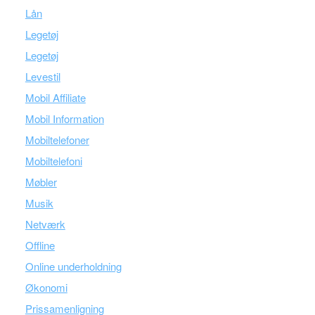
Lån
Legetøj
Legetøj
Levestil
Mobil Affiliate
Mobil Information
Mobiltelefoner
Mobiltelefoni
Møbler
Musik
Netværk
Offline
Online underholdning
Økonomi
Prissamenligning