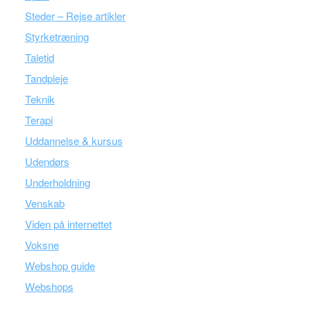
Steder – Rejse artikler
Styrketræning
Taletid
Tandpleje
Teknik
Terapi
Uddannelse & kursus
Udendørs
Underholdning
Venskab
Viden på internettet
Voksne
Webshop guide
Webshops