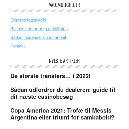
VALGMULIGHEDER
Opret forfatterprofil
Betingelser for brug af Hitlisten
Sådan indsender du en artikel
Kontakt
NYESTE ARTIKLER
De største transfers… i 2022!
Sådan udfordrer du dealeren: guide til
dit næste casinobesøg
Copa America 2021: Trofæ til Messis
Argentina eller triumf for sambabold?