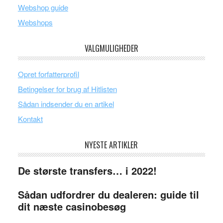
Webshop guide
Webshops
VALGMULIGHEDER
Opret forfatterprofil
Betingelser for brug af Hitlisten
Sådan indsender du en artikel
Kontakt
NYESTE ARTIKLER
De største transfers… i 2022!
Sådan udfordrer du dealeren: guide til
dit næste casinobesøg